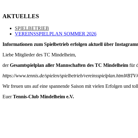
AKTUELLES
SPIELBETRIEB
VEREINSSPIELPLAN SOMMER 2026
Informationen zum Spielbetrieb erfolgen aktuell über Instag
Liebe Mitglieder des TC Mindelheim,
der
Gesamtspielplan aller Mannschaften des TC Mindelheim
für 
https://www.tennis.de/spielen/spielbetrieb/vereinsspielplan.html#BTV
Wir freuen uns auf eine spannende Saison mit vielen Erfolgen und to
Euer
Tennis-Club Mindelheim e.V.