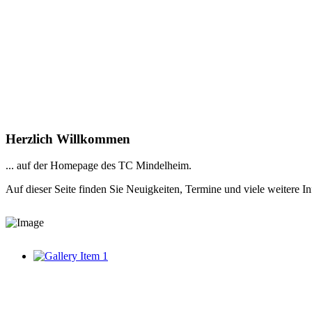
Herzlich Willkommen
... auf der Homepage des TC Mindelheim.
Auf dieser Seite finden Sie Neuigkeiten, Termine und viele weitere I