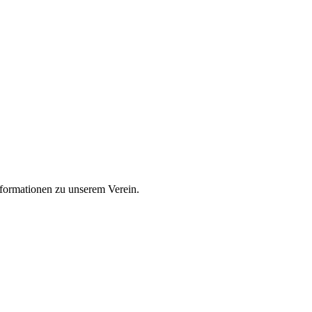
nformationen zu unserem Verein.