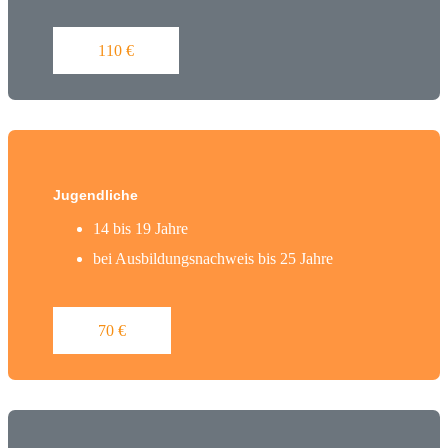
110 €
Jugendliche
14 bis 19 Jahre
bei Ausbildungsnachweis bis 25 Jahre
70 €