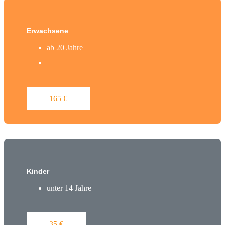
Erwachsene
ab 20 Jahre
165 €
Kinder
unter 14 Jahre
35 €