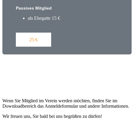
Passives Mitglied
als Ehegatte 15 €
25 €
Wenn Sie Mitglied im Verein werden möchten, finden Sie im
Downloadbereich das Anmeldeformular und andere Informationen.
Wir freuen uns, Sie bald bei uns begrüßen zu dürfen!