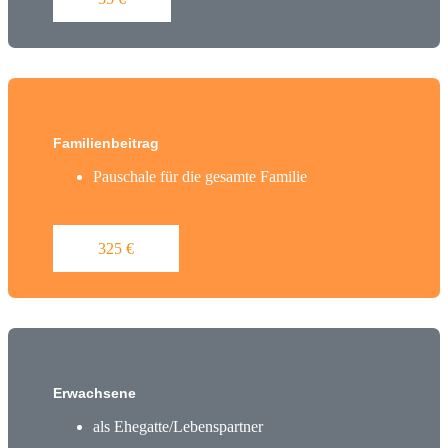
Familienbeitrag
Pauschale für die gesamte Familie
325 €
Erwachsene
als Ehegatte/Lebenspartner