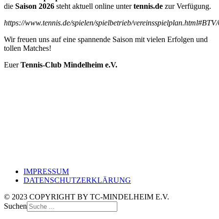
die
Saison 2026
steht aktuell online unter
tennis.de
zur Verfügung.
https://www.tennis.de/spielen/spielbetrieb/vereinsspielplan.html#BTV
Wir freuen uns auf eine spannende Saison mit vielen Erfolgen und
tollen Matches!
Euer
Tennis-Club Mindelheim e.V.
IMPRESSUM
DATENSCHUTZERKLÄRUNG
© 2023 COPYRIGHT BY TC-MINDELHEIM E.V.
Suchen