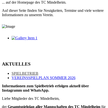
... auf der Homepage des TC Mindelheim.
Auf dieser Seite finden Sie Neuigkeiten, Termine und viele weitere
Informationen zu unserem Verein.
AKTUELLES
SPIELBETRIEB
VEREINSSPIELPLAN SOMMER 2026
Informationen zum Spielbetrieb erfolgen aktuell über
Instagramm und WhatsApp.
Liebe Mitglieder des TC Mindelheim,
der
Gesamtspielplan aller Mannschaften des TC Mindelheim
für